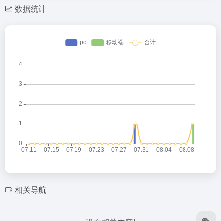
数据统计
相关导航