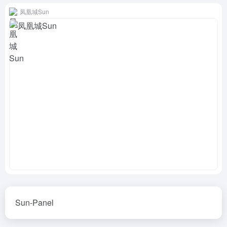
凤凰城Sun
Sun-Panel