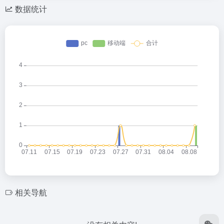
数据统计
相关导航