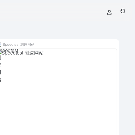
Speedtest 测速网站