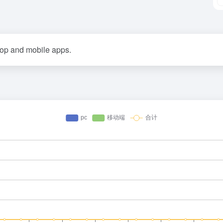
top and mobile apps.