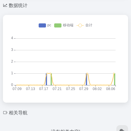
数据统计
相关导航