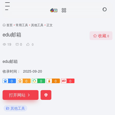
首页
•
常用工具
•
其他工具
•
正文
edu邮箱
收藏
0
19
0
0
edu邮箱
收录时间：
2025-09-20
0
0
0
0
0
打开网站
其他工具