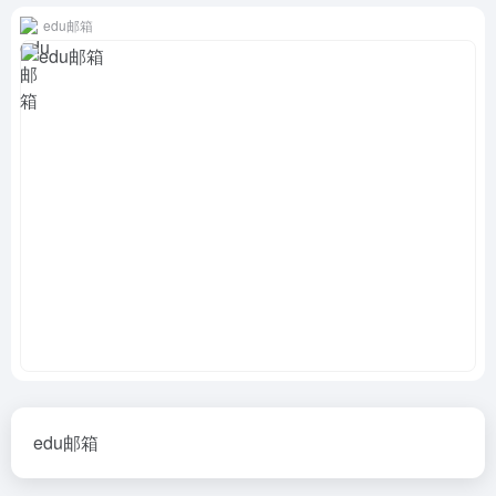
edu邮箱
edu邮箱