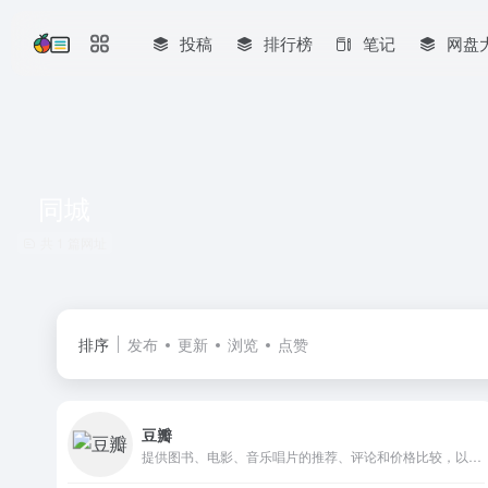
投稿
排行榜
笔记
网盘
同城
共 1 篇网址
排序
发布
更新
浏览
点赞
豆瓣
提供图书、电影、音乐唱片的推荐、评论和价格比较，以及城市独特的文化生活。