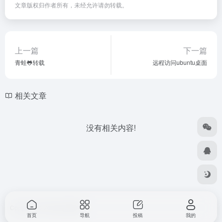
文章版权归作者所有，未经允许请勿转载。
上一篇
下一篇
青蛙🐸转载
远程访问ubuntu桌面
相关文章
没有相关内容!
Copyright © 2026
自用导航
首页
导航
投稿
我的