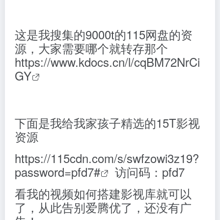
这是我搜集的9000t的115网盘的资
源，大家需要哪个就转存那个
https://www.kdocs.cn/l/cqBM72NrCi
GY
下面是我给我家孩子精选的15T影视
资源
https://115cdn.com/s/swfzowi3z19?
password=pfd7#
访问码：pfd7
看我的视频如何搭建影视库就可以
了，从此告别爱腾优了，还没有广