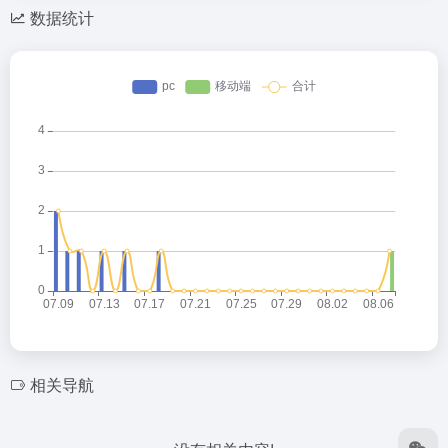
数据统计
相关导航