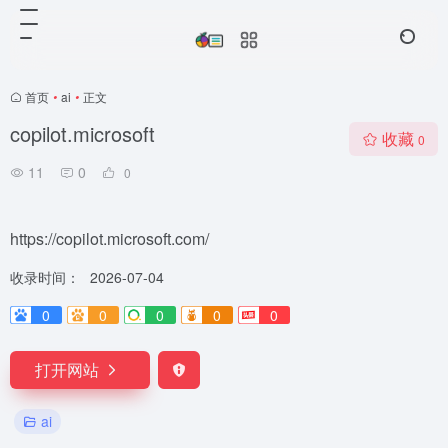
首页
•
ai
•
正文
copilot.microsoft
收藏
0
11
0
0
https://copilot.microsoft.com/
收录时间：
2026-07-04
0
0
0
0
0
打开网站
ai