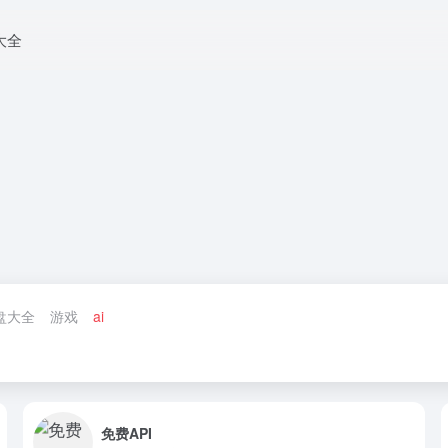
大全
盘大全
游戏
ai
免费API