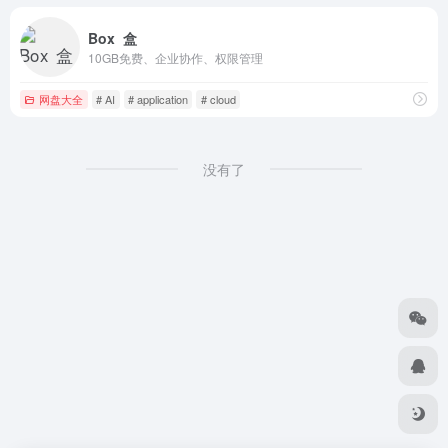
Box 盒
10GB免费、企业协作、权限管理
网盘大全
# AI
# application
# cloud
没有了