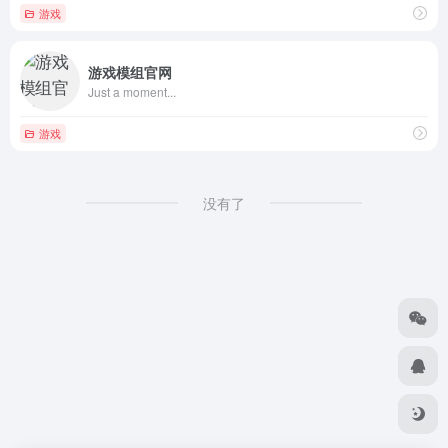
游戏
游戏模组官网
Just a moment...
游戏
没有了